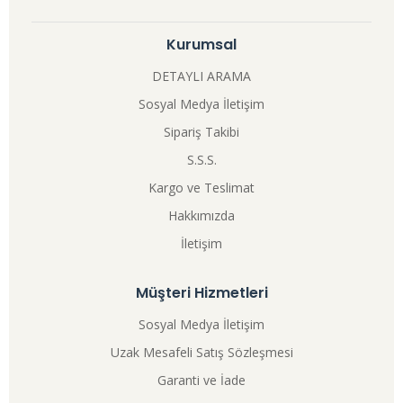
Kurumsal
DETAYLI ARAMA
Sosyal Medya İletişim
Sipariş Takibi
S.S.S.
Kargo ve Teslimat
Hakkımızda
İletişim
Müşteri Hizmetleri
Sosyal Medya İletişim
Uzak Mesafeli Satış Sözleşmesi
Garanti ve İade