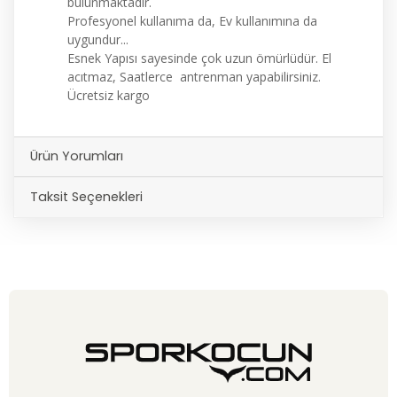
bulunmaktadır.
Profesyonel kullanıma da, Ev kullanımına da
uygundur...
Esnek Yapısı sayesinde çok uzun ömürlüdür. El
acıtmaz, Saatlerce antrenman yapabilirsiniz.
Ücretsiz kargo
Ürün Yorumları
Taksit Seçenekleri